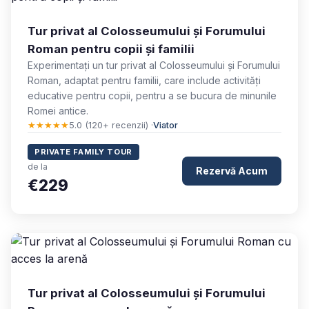
Tur privat al Colosseumului și Forumului
Roman pentru copii și familii
Experimentați un tur privat al Colosseumului și Forumului
Roman, adaptat pentru familii, care include activități
educative pentru copii, pentru a se bucura de minunile
Romei antice.
★★★★★
5.0 (120+ recenzii) ·
Viator
PRIVATE FAMILY TOUR
de la
Rezervă Acum
€229
Tur privat al Colosseumului și Forumului