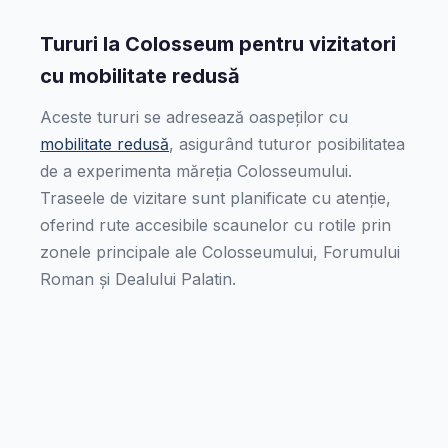
Tururi la Colosseum pentru vizitatori
cu mobilitate redusă
Aceste tururi se adresează oaspeților cu
mobilitate redusă
, asigurând tuturor posibilitatea
de a experimenta măreția Colosseumului.
Traseele de vizitare sunt planificate cu atenție,
oferind rute accesibile scaunelor cu rotile prin
zonele principale ale Colosseumului, Forumului
Roman și Dealului Palatin.