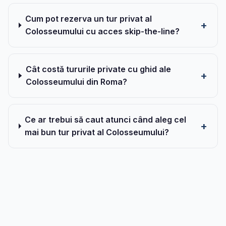
Cum pot rezerva un tur privat al
Colosseumului cu acces skip-the-line?
Cât costă tururile private cu ghid ale
Colosseumului din Roma?
Ce ar trebui să caut atunci când aleg cel
mai bun tur privat al Colosseumului?