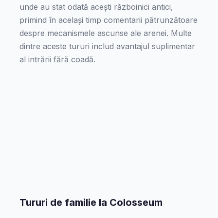
unde au stat odată acești războinici antici,
primind în același timp comentarii pătrunzătoare
despre mecanismele ascunse ale arenei. Multe
dintre aceste tururi includ avantajul suplimentar
al intrării fără coadă.
Tururi de familie la Colosseum