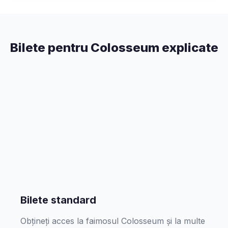
Bilete pentru Colosseum explicate
Bilete standard
Obțineți acces la faimosul Colosseum și la multe