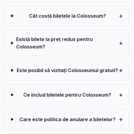
Cât costă biletele la Colosseum?
Există bilete la preț redus pentru
Colosseum?
Este posibil să vizitați Colosseumul gratuit?
Ce includ biletele pentru Colosseum?
Care este politica de anulare a biletelor?