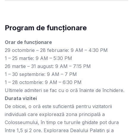
Program de funcționare
Orar de funcționare
29 octombrie – 28 februarie: 9 AM – 4:30 PM
1 – 25 martie: 9 AM – 5:30 PM
26 martie – 31 august: 9 AM – 7:15 PM
1 – 30 septembrie: 9 AM – 7 PM
1 – 28 octombrie: 9 AM – 6:30 PM
Ultimele admiteri se fac cu o oră înainte de închidere.
Durata vizitei
De obicei, o oră este suficientă pentru vizitatorii
individuali care explorează zona principală a
Colosseumului, în timp ce tururile ghidate pot dura
între 1,5 și 2 ore. Explorarea Dealului Palatin și a