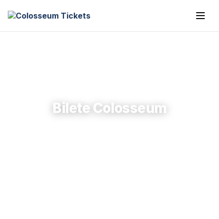
Bilete Colosseum