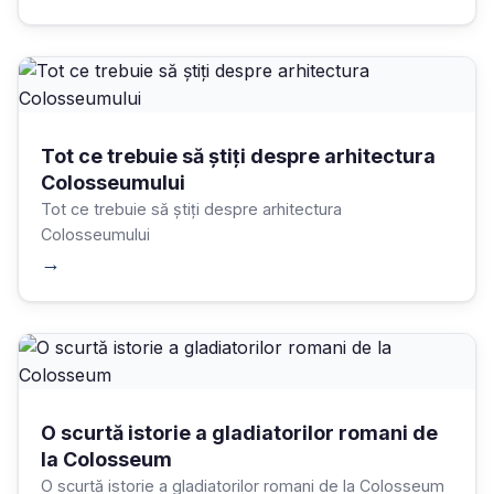
Tot ce trebuie să știți despre arhitectura
Colosseumului
Tot ce trebuie să știți despre arhitectura
Colosseumului
→
O scurtă istorie a gladiatorilor romani de
la Colosseum
O scurtă istorie a gladiatorilor romani de la Colosseum