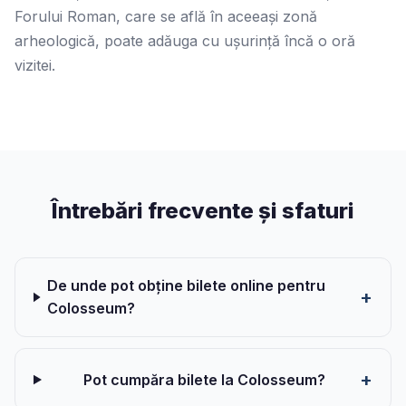
Forului Roman, care se află în aceeași zonă
arheologică, poate adăuga cu ușurință încă o oră
vizitei.
Întrebări frecvente și sfaturi
De unde pot obține bilete online pentru
Colosseum?
Pot cumpăra bilete la Colosseum?