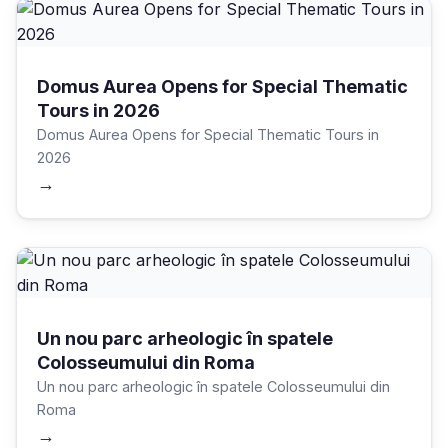
Domus Aurea Opens for Special Thematic
Tours in 2026
Domus Aurea Opens for Special Thematic Tours in
2026
→
Un nou parc arheologic în spatele
Colosseumului din Roma
Un nou parc arheologic în spatele Colosseumului din
Roma
→