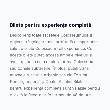
Bilete pentru experiența completă
Descoperiți toate secretele Colosseumului și
obțineți o înțelegere mai profundă a importanței
sale cu bilete Colosseum full experience. Cu
aceste bilete puteți accesa ambele niveluri și
aveți opțiunea de a explora arena Colosseum
sau zonele subterane. În plus, puteți vizita
muzeele și siturile arheologice din Forumul
Roman, Imperial și Dealul Palatin. Biletele
pentru experiența completă sunt valabile pentru
o vizită la fiecare sit în termen de 48 de ore.