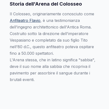
Storia dell'Arena del Colosseo
Il Colosseo, originariamente conosciuto come
Anfiteatro Flavio
, è una testimonianza
dell'ingegno architettonico dell'Antica Roma.
Costruito sotto la direzione dell'imperatore
Vespasiano e completato da suo figlio Tito
nell'80 d.C., questo anfiteatro poteva ospitare
fino a 50.000 spettatori.
L'Arena stessa, che in latino significa "sabbia",
deve il suo nome alla sabbia che ricopriva il
pavimento per assorbire il sangue durante i
brutali eventi.