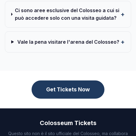
Ci sono aree esclusive del Colosseo a cui si
può accedere solo con una visita guidata?
Vale la pena visitare l'arena del Colosseo?
Get Tickets Now
Colosseum Tickets
Questo sito non è il sito ufficiale del Colosseo, ma collabora