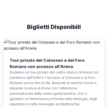
Biglietti Disponibili
Tour privato del Colosseo e del Foro
Romano con accesso all'Arena
Godetevi un tour privato del centro storico di Roma con
il prelievo dall'hotel e l'accesso al Colosseo e al Foro
Romano senza fare la fila. Ammirate le antiche rovine e
imparate la storia di Roma con l'attenzione
personalizzata della vostra guida turistica, che vi
garantirà un'immersione profonda nella mitologia, negli
imperatori e nelle meraviglie architettoniche.