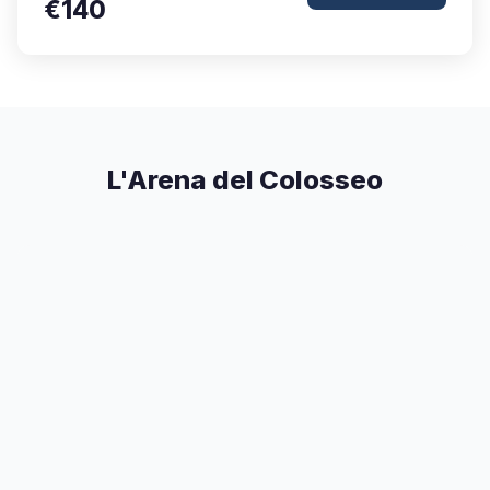
€140
L'Arena del Colosseo