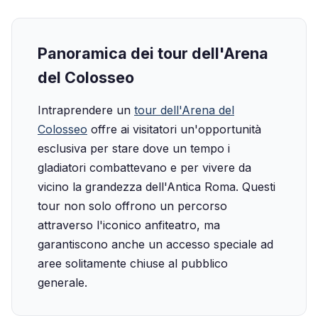
Panoramica dei tour dell'Arena
del Colosseo
Intraprendere un
tour dell'Arena del
Colosseo
offre ai visitatori un'opportunità
esclusiva per stare dove un tempo i
gladiatori combattevano e per vivere da
vicino la grandezza dell'Antica Roma. Questi
tour non solo offrono un percorso
attraverso l'iconico anfiteatro, ma
garantiscono anche un accesso speciale ad
aree solitamente chiuse al pubblico
generale.