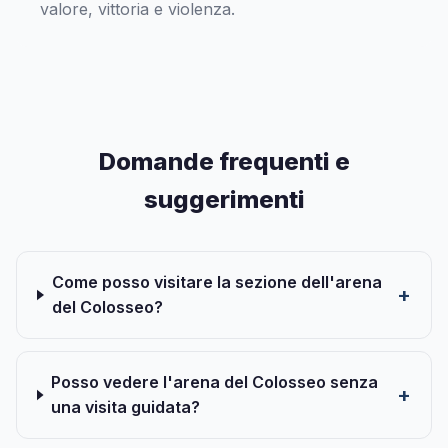
valore, vittoria e violenza.
Domande frequenti e
suggerimenti
Come posso visitare la sezione dell'arena
del Colosseo?
Posso vedere l'arena del Colosseo senza
una visita guidata?