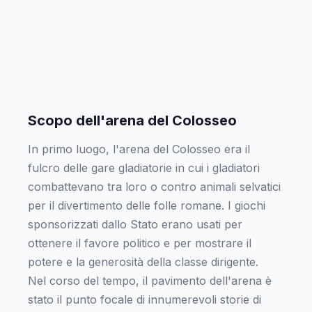
Scopo dell'arena del Colosseo
In primo luogo, l'arena del Colosseo era il
fulcro delle gare gladiatorie in cui i gladiatori
combattevano tra loro o contro animali selvatici
per il divertimento delle folle romane. I giochi
sponsorizzati dallo Stato erano usati per
ottenere il favore politico e per mostrare il
potere e la generosità della classe dirigente.
Nel corso del tempo, il pavimento dell'arena è
stato il punto focale di innumerevoli storie di