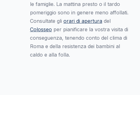
le famiglie. La mattina presto o il tardo
pomeriggio sono in genere meno affollati.
Consultate gli
orari di apertura
del
Colosseo
per pianificare la vostra visita di
conseguenza, tenendo conto del clima di
Roma e della resistenza dei bambini al
caldo e alla folla.