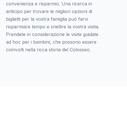
convenienza e risparmio. Una ricerca in
anticipo per trovare le migliori opzioni di
biglietti per la vostra famiglia può farvi
risparmiare tempo e snellire la vostra visita.
Prendete in considerazione le visite guidate
ad hoc per i bambini, che possono essere
coinvolti nella ricca storia del Colosseo.