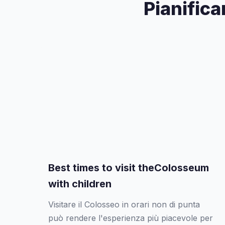
Pianifica
Best times to visit theColosseum
with children
Visitare il Colosseo in orari non di punta
può rendere l'esperienza più piacevole per