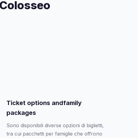
l Colosseo
Ticket options andfamily
packages
Sono disponibili diverse opzioni di biglietti,
tra cui pacchetti per famiglie che offrono