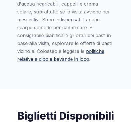
d'acqua ricaricabili, cappelli e crema
solare, soprattutto se la visita avviene nei
mesi estivi. Sono indispensabili anche
scarpe comode per camminare. È
consigliabile pianificare gli orari dei pasti in
base alla visita, esplorare le offerte di pasti
vicino al Colosseo e leggere le
politiche
relative a cibo e bevande in loco
.
Biglietti Disponibili