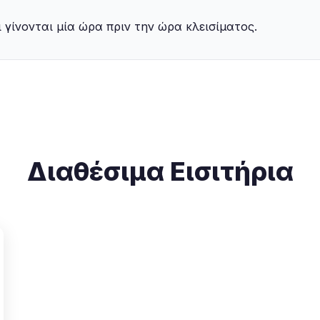
οι γίνονται μία ώρα πριν την ώρα κλεισίματος.
Διαθέσιμα Εισιτήρια