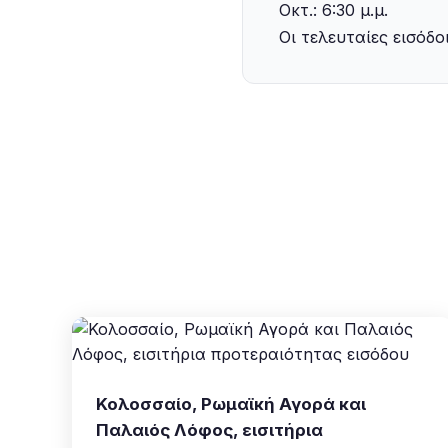
Οκτ.: 6:30 μ.μ.
‍Οι τελευταίες εισόδ
Κολοσσαίο, Ρωμαϊκή Αγορά και
Παλαιός Λόφος, εισιτήρια