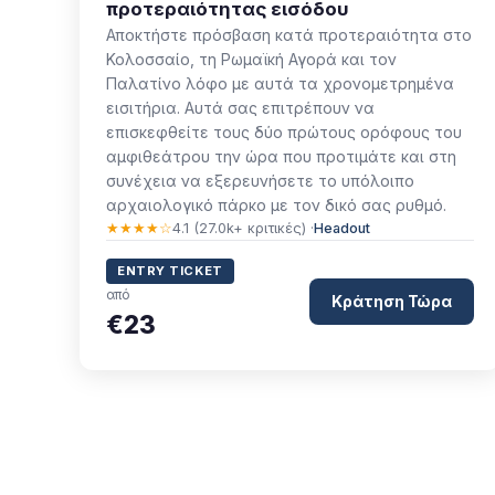
προτεραιότητας εισόδου
Αποκτήστε πρόσβαση κατά προτεραιότητα στο
Κολοσσαίο, τη Ρωμαϊκή Αγορά και τον
Παλατίνο λόφο με αυτά τα χρονομετρημένα
εισιτήρια. Αυτά σας επιτρέπουν να
επισκεφθείτε τους δύο πρώτους ορόφους του
αμφιθεάτρου την ώρα που προτιμάτε και στη
συνέχεια να εξερευνήσετε το υπόλοιπο
αρχαιολογικό πάρκο με τον δικό σας ρυθμό.
★★★★☆
4.1 (27.0k+ κριτικές) ·
Headout
ENTRY TICKET
από
Κράτηση Τώρα
€23