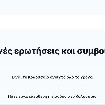
ές ερωτήσεις και συμβ
Είναι το Κολοσσαίο ανοιχτό όλο το χρόνο;
Πότε είναι ελεύθερη η είσοδος στο Κολοσσαίο;