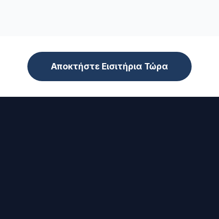
Αποκτήστε Εισιτήρια Τώρα